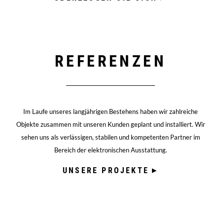
REFERENZEN
Im Laufe unseres langjährigen Bestehens haben wir zahlreiche
Objekte zusammen mit unseren Kunden geplant und installiert. Wir
sehen uns als verlässigen, stabilen und kompetenten Partner im
Bereich der elektronischen Ausstattung.
UNSERE PROJEKTE