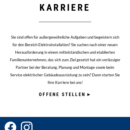
KARRIERE
Sie sind offen für außergewöhnliche Aufgaben und begeistern sich
für den Bereich Elektroinstallation? Sie suchen nach einer neuen
Herausforderung in einem mittelständischen und etablierten
Familienunternehmen, das sich zum Ziel gesetzt hat ein verlässiger
Partner bei der Beratung, Planung und Montage sowie beim
Service elektrischer Gebäudeausrüstung zu sein? Dann starten Sie
Ihre Karriere bei uns!
OFFENE STELLEN