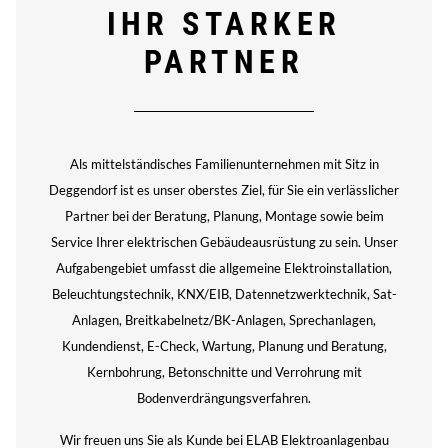
IHR STARKER
PARTNER
Als mittelständisches Familienunternehmen mit Sitz in
Deggendorf ist es unser oberstes Ziel, für Sie ein verlässlicher
Partner bei der Beratung, Planung, Montage sowie beim
Service Ihrer elektrischen Gebäudeausrüstung zu sein. Unser
Aufgabengebiet umfasst die allgemeine Elektroinstallation,
Beleuchtungstechnik, KNX/EIB, Datennetzwerktechnik, Sat-
Anlagen, Breitkabelnetz/BK-Anlagen, Sprechanlagen,
Kundendienst, E-Check, Wartung, Planung und Beratung,
Kernbohrung, Betonschnitte und Verrohrung mit
Bodenverdrängungsverfahren.
Wir freuen uns Sie als Kunde bei ELAB Elektroanlagenbau