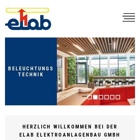
BELEUCHTUNGS
TECHNIK
HERZLICH WILLKOMMEN BEI DER
ELAB ELEKTROANLAGENBAU GMBH